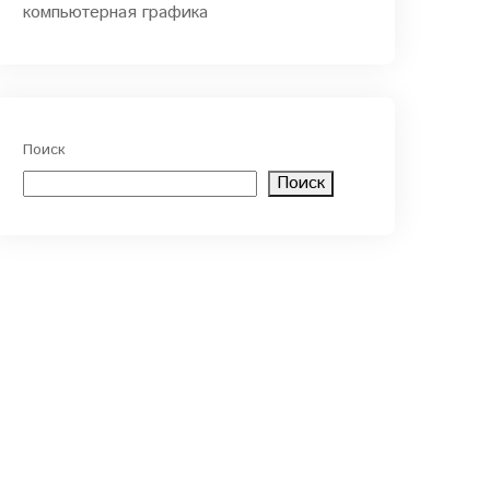
компьютерная графика
Поиск
Поиск