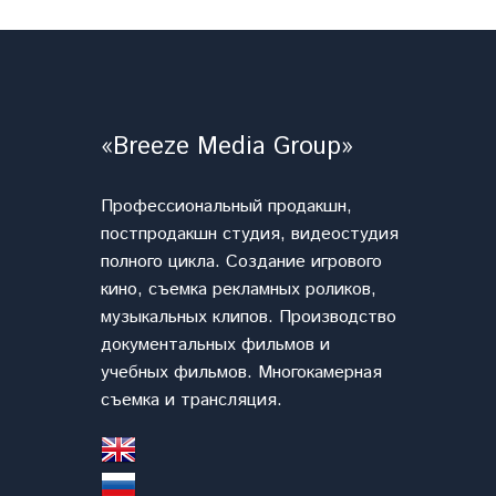
«Breeze Media Group»
Профессиональный продакшн,
постпродакшн студия, видеостудия
полного цикла. Cоздание игрового
кино, съемка рекламных роликов,
музыкальных клипов. Производство
документальных фильмов и
учебных фильмов. Многокамерная
съемка и трансляция.