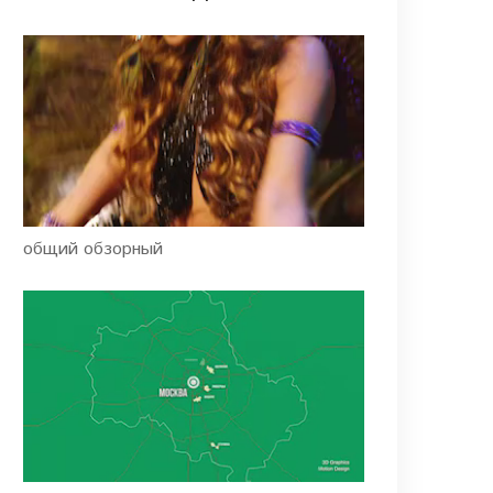
общий обзорный