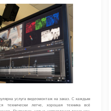
улярна услуга видеомонтаж на заказ. С каждым
ся технически легче, хорошая техника всё