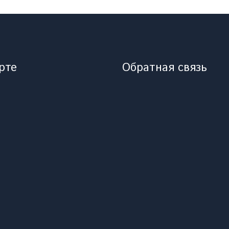
рте
Обратная связь