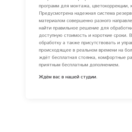
программ для монтажа, цветокоррекции, 
Предусмотрена надежная система резерв
материалом совершенно разного направле
найти правильное решение для обработки
доступную стоимость и короткие сроки. 
обработку а также присутствовать и упр
происходящее в реальном времени на бо
ждёт бесплатная стоянка, комфортные раб
приятным бесплатным дополнением.
Ждём вас в нашей студии
.