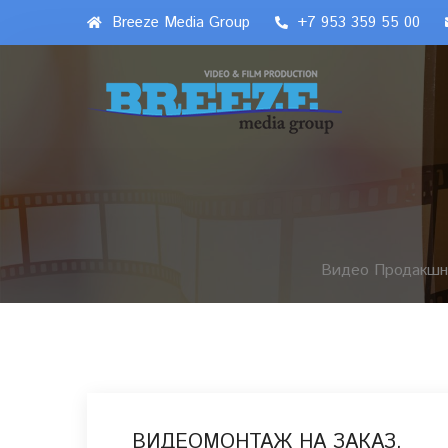
Breeze Media Group
+7 953 359 55 00
Видео Продакшн
ВИДЕОМОНТАЖ НА ЗАКАЗ.