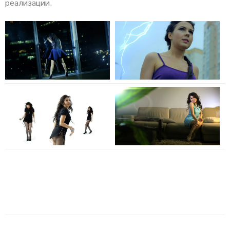
реализации.