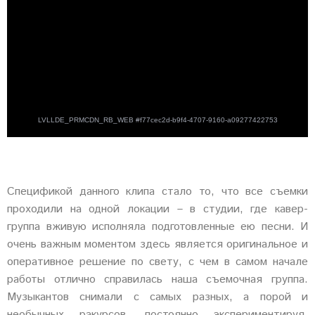
Спецификой данного клипа стало то, что все съемки
проходили на одной локации – в студии, где кавер-
группа вживую исполняла подготовленные ею песни. И
очень важным моментом здесь является оригинальное и
оперативное решение по свету, с чем в самом начале
работы отлично справилась наша съемочная группа.
Музыкантов снимали с самых разных, а порой и
необычных ракурсов, постоянно экспериментируя,