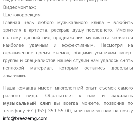
Видеомонтаж;
Цветокоррекция.
Главная цель любого музыкального клипа – влюбить
зрителя в артиста, раскрыв душу последнего. Именно
поэтому данный вид продвижения музыканта является
наиболее удачным и эффективным. Несмотря на
ограниченное время съемок, общими усилиями кавер-
группы и специалистов нашей студии нам удалось снять
неплохой материал, которым остались довольны
заказчики.
Наша команда имеет многолетний опыт съемок самого
разного вида. Обратиться к нам и
заказать
музыкальный клип
вы всегда можете, позвонив по
телефону +7 (953) 359-55-00, или написав нам на почту
info@breezemg.com
.