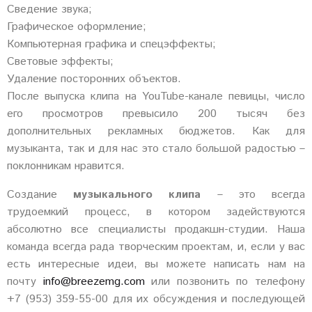
Сведение звука;
Графическое оформление;
Компьютерная графика и спецэффекты;
Световые эффекты;
Удаление посторонних объектов.
После выпуска клипа на YouTube-канале певицы, число
его просмотров превысило 200 тысяч без
дополнительных рекламных бюджетов. Как для
музыканта, так и для нас это стало большой радостью –
поклонникам нравится.
Создание
музыкального клипа
– это всегда
трудоемкий процесс, в котором задействуются
абсолютно все специалисты продакшн-студии. Наша
команда всегда рада творческим проектам, и, если у вас
есть интересные идеи, вы можете написать нам на
почту
info@breezemg.com
или позвонить по телефону
+7 (953) 359-55-00 для их обсуждения и последующей