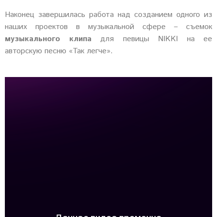
Наконец завершилась работа над созданием одного из
наших проектов в музыкальной сфере – съемок
музыкального клипа
для певицы NIKKI на ее
авторскую песню «Так легче».