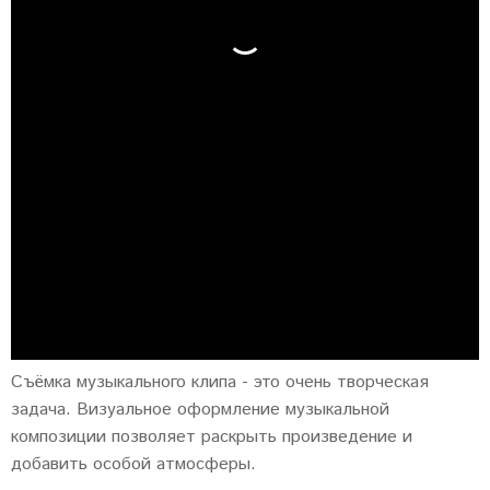
Съёмка музыкального клипа - это очень творческая
задача. Визуальное оформление музыкальной
композиции позволяет раскрыть произведение и
добавить особой атмосферы.