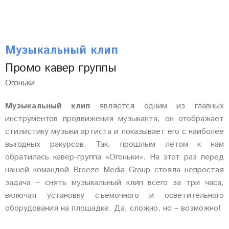
Музыкальный клип
Промо кавер группы
Огоньки
Музыкальный клип
является одним из главных
инструментов продвижения музыканта, он отображает
стилистику музыки артиста и показывает его с наиболее
выгодных ракурсов. Так, прошлым летом к нам
обратилась кавер-группа «Огоньки». На этот раз перед
нашей командой Breeze Media Group стояла непростая
задача – снять музыкальный клип всего за три часа,
включая установку съемочного и осветительного
оборудования на плошадке. Да, сложно, но – возможно!