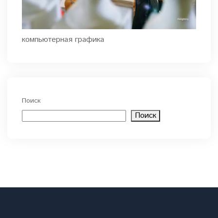
компьютерная графика
Поиск
Поиск