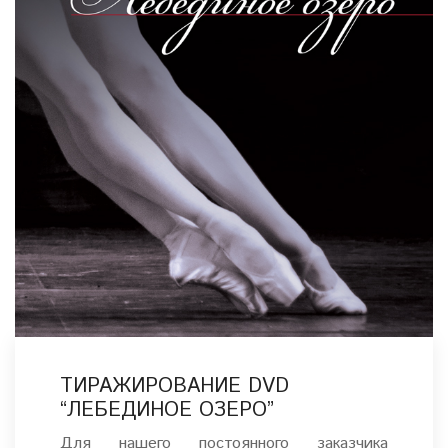
ТИРАЖИРОВАНИЕ DVD
“ЛЕБЕДИНОЕ ОЗЕРО”
Для нашего постоянного заказчика