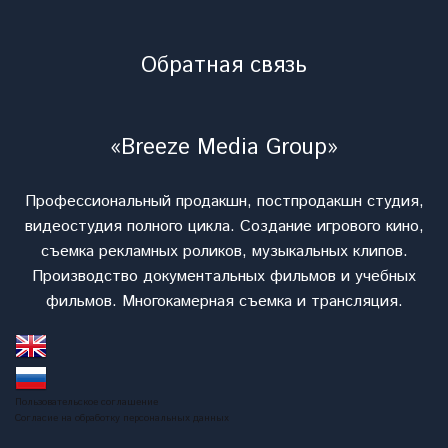
Обратная связь
«Breeze Media Group»
Профессиональный продакшн, постпродакшн студия,
видеостудия полного цикла. Cоздание игрового кино,
съемка рекламных роликов, музыкальных клипов.
Производство документальных фильмов и учебных
фильмов. Многокамерная съемка и трансляция.
Пользовательское соглашение
Согласие на обработку персональных данных