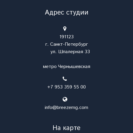
Адрес студии
191123
г. Санкт-Петербург
ул. Шпалерная 33
метро Чернышевская
+7 953 359 55 00
info@breezemg.com
На карте