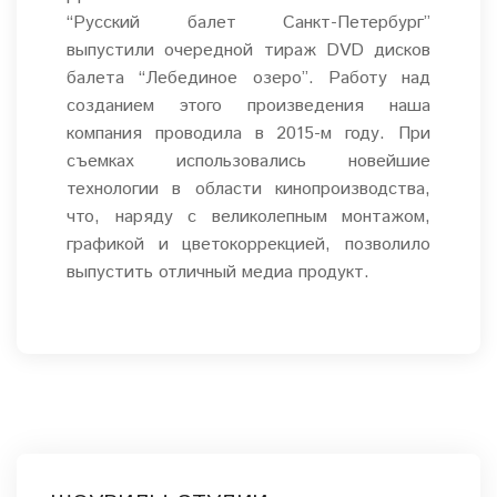
“Русский балет Санкт-Петербург”
выпустили очередной тираж DVD дисков
балета “Лебединое озеро”. Работу над
созданием этого произведения наша
компания проводила в 2015-м году. При
съемках использовались новейшие
технологии в области кинопроизводства,
что, наряду с великолепным монтажом,
графикой и цветокоррекцией, позволило
выпустить отличный медиа продукт.