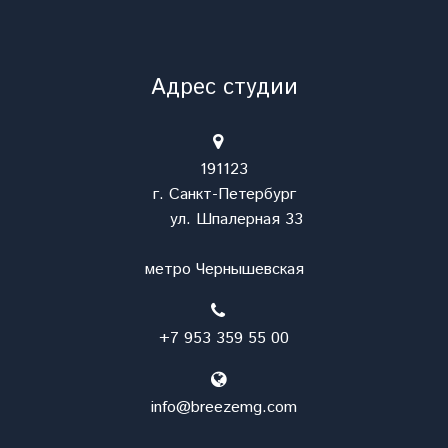
Адрес студии
191123
г. Санкт-Петербург
ул. Шпалерная 33
метро Чернышевская
+7 953 359 55 00
info@breezemg.com