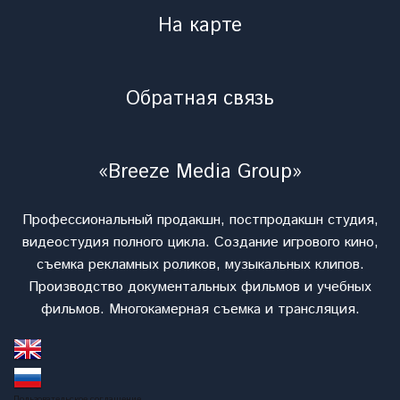
На карте
Обратная связь
«Breeze Media Group»
Профессиональный продакшн, постпродакшн студия,
видеостудия полного цикла. Cоздание игрового кино,
съемка рекламных роликов, музыкальных клипов.
Производство документальных фильмов и учебных
фильмов. Многокамерная съемка и трансляция.
Пользовательское соглашение