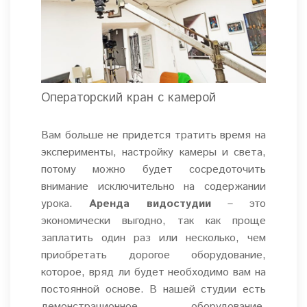
Операторский кран с камерой
Вам больше не придется тратить время на
эксперименты, настройку камеры и света,
потому можно будет сосредоточить
внимание исключительно на содержании
урока.
Аренда видостудии
– это
экономически выгодно, так как проще
заплатить один раз или несколько, чем
приобретать дорогое оборудование,
которое, вряд ли будет необходимо вам на
постоянной основе. В нашей студии есть
демонстрационное оборудование,