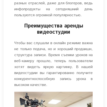
разных отраслей, даже для блогеров, ведь
инфопродукты на сегодняшний день
пользуются огромной популярностью.
Преимущества аренды
видеостудии
Чтобы вас слушали в онлайн режиме важна
не только подача, но и хороший продакшн,
структура записи. Время съемки уроков на
веб-камеру прошло, теперь пользователи
хотят видеть яркую картинку. В нашей
видеостудии вы гарантированно получите
конкурентноспособную запись урока в
высоком качестве.