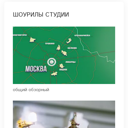
ШОУРИЛЫ СТУДИИ
общий обзорный