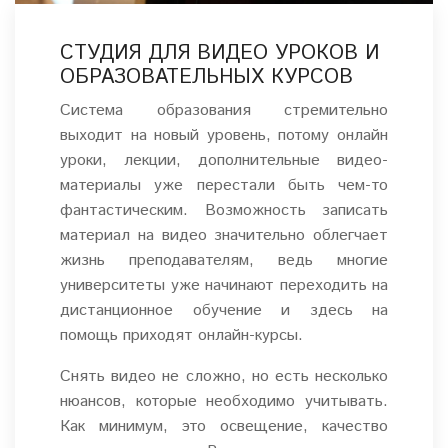
СТУДИЯ ДЛЯ ВИДЕО УРОКОВ И
ОБРАЗОВАТЕЛЬНЫХ КУРСОВ
Система образования стремительно
выходит на новый уровень, потому онлайн
уроки, лекции, дополнительные видео-
материалы уже перестали быть чем-то
фантастическим. Возможность записать
материал на видео значительно облегчает
жизнь преподавателям, ведь многие
университеты уже начинают переходить на
дистанционное обучение и здесь на
помощь приходят онлайн-курсы.
Снять видео не сложно, но есть несколько
нюансов, которые необходимо учитывать.
Как минимум, это освещение, качество