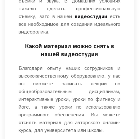
съемки и звука. В домашних условиях
тяжело сделать профессиональную
съемку, зато в нашей
видеостудии
есть
все необходимое для создания идеального
видеоролика.
Какой материал можно снять в
нашей видеостудии
Благодаря опыту наших сотрудников и
высококачественному оборудованию, у нас
вы сможете записать лекции по
общеобразовательным дисциплинам,
интерактивные уроки, уроки по фитнесу и
йоге, а также уроки по использованию
программного обеспечения. Вы можете
отснять материал для авторского онлайн-
курса, для университета или школы.