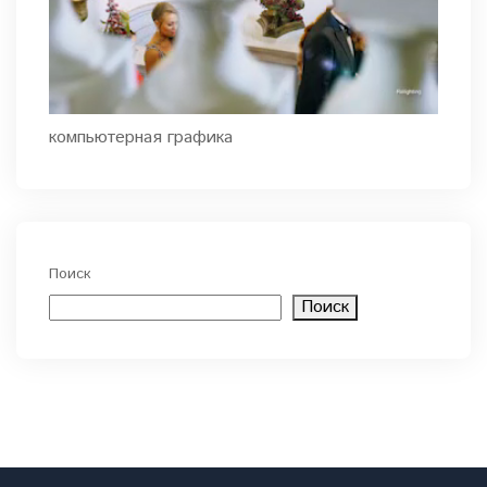
компьютерная графика
Поиск
Поиск