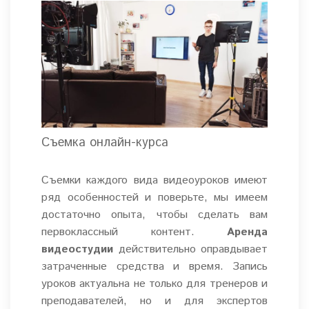
Съемка онлайн-курса
Съемки каждого вида видеоуроков имеют
ряд особенностей и поверьте, мы имеем
достаточно опыта, чтобы сделать вам
первоклассный контент.
Аренда
видеостудии
действительно оправдывает
затраченные средства и время. Запись
уроков актуальна не только для тренеров и
преподавателей, но и для экспертов