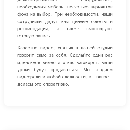
необходимая мебель, несколько вариантов
фона на выбор. При необходимости, наши
сотрудники дадут вам ценные советы и
рекомендации, а также смонтируют
готовую запись.
Качество видео, снятых в нашей студии
говорит само за себя. Сделайте один раз
идеальное видео и о вас заговорят, ваши
уроки будут продаваться. Мы создаем
видеоролики любой сложности, а главное –
делаем это оперативно.