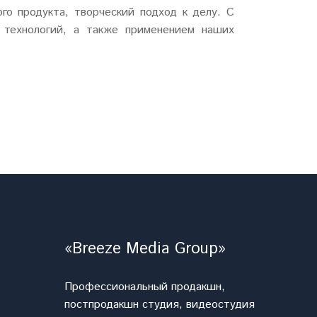
го продукта, творческий подход к делу. С
 технологий, а также применением наших
«Breeze Media Group»
Профессиональный продакшн,
постпродакшн студия, видеостудия