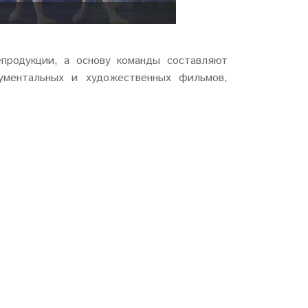
епродукции, а основу команды составляют
ументальных и художественных фильмов,