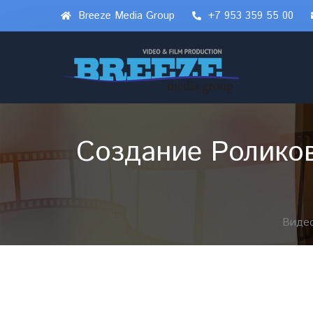
Breeze Media Group
+7 953 359 55 00
Создание Роликов
Видео