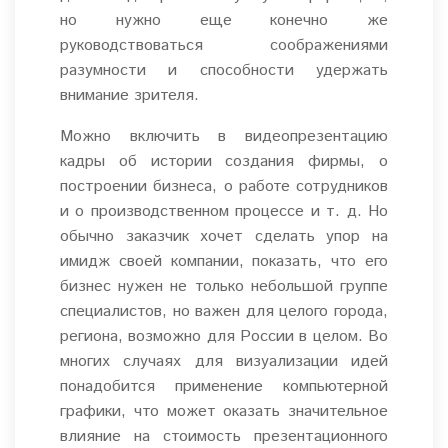
но нужно еще конечно же
руководствоваться соображениями
разумности и способности удержать
внимание зрителя.
Можно включить в видеопрезентацию
кадры об истории создания фирмы, о
построении бизнеса, о работе сотрудников
и о производственном процессе и т. д. Но
обычно заказчик хочет сделать упор на
имидж своей компании, показать, что его
бизнес нужен не только небольшой группе
специалистов, но важен для целого города,
региона, возможно для России в целом. Во
многих случаях для визуализации идей
понадобится применение компьютерной
графики, что может оказать значительное
влияние на стоимость презентационного