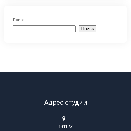
Поиск
Поиск
Адрес студии
191123