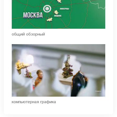
общий обзорный
компьютерная графика