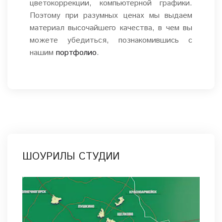
цветокоррекции, компьютерной графики.
Поэтому при разумных ценах мы выдаем
материал высочайшего качества, в чем вы
можете убедиться, познакомившись с
нашим
портфолио
.
ШОУРИЛЫ СТУДИИ