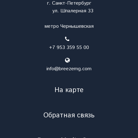
г. Санкт-Петербург
ул. Шпалерная 33
метро Чернышевская
+7 953 359 55 00
info@breezemg.com
На карте
Обратная связь