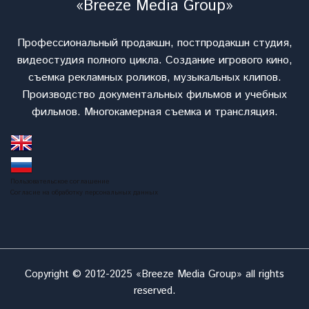
«Breeze Media Group»
Профессиональный продакшн, постпродакшн студия,
видеостудия полного цикла. Cоздание игрового кино,
съемка рекламных роликов, музыкальных клипов.
Производство документальных фильмов и учебных
фильмов. Многокамерная съемка и трансляция.
Пользовательское соглашение
Согласие на обработку персональных данных
Copyright © 2012-2025 «Breeze Media Group» all rights
reserved.