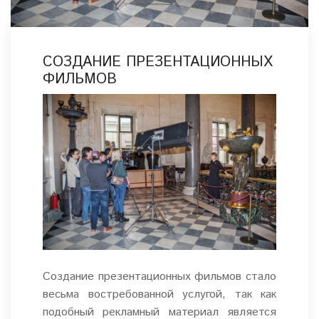
СОЗДАНИЕ ПРЕЗЕНТАЦИОННЫХ
ФИЛЬМОВ
Создание презентационных фильмов стало
весьма востребованной услугой, так как
подобный рекламный материал является