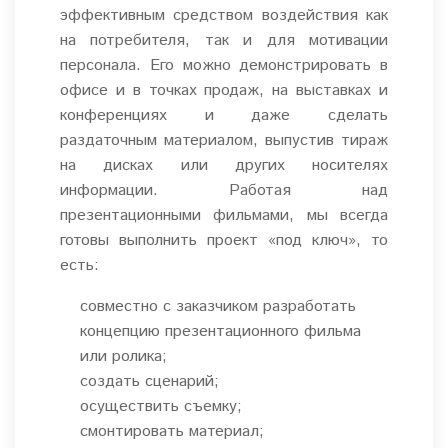
эффективным средством воздействия как
на потребителя, так и для мотивации
персонала. Его можно демонстрировать в
офисе и в точках продаж, на выставках и
конференциях и даже сделать
раздаточным материалом, выпустив тираж
на дисках или других носителях
информации. Работая над
презентационными фильмами, мы всегда
готовы выполнить проект «под ключ», то
есть:
совместно с заказчиком разработать
концепцию презентационного фильма
или ролика;
создать сценарий;
осуществить съемку;
смонтировать материал;