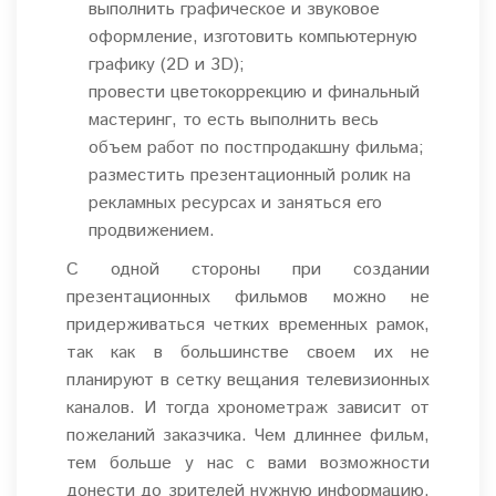
выполнить графическое и звуковое
оформление, изготовить компьютерную
графику (2D и 3D);
провести цветокоррекцию и финальный
мастеринг, то есть выполнить весь
объем работ по постпродакшну фильма;
разместить презентационный ролик на
рекламных ресурсах и заняться его
продвижением.
С одной стороны при создании
презентационных фильмов можно не
придерживаться четких временных рамок,
так как в большинстве своем их не
планируют в сетку вещания телевизионных
каналов. И тогда хронометраж зависит от
пожеланий заказчика. Чем длиннее фильм,
тем больше у нас с вами возможности
донести до зрителей нужную информацию,