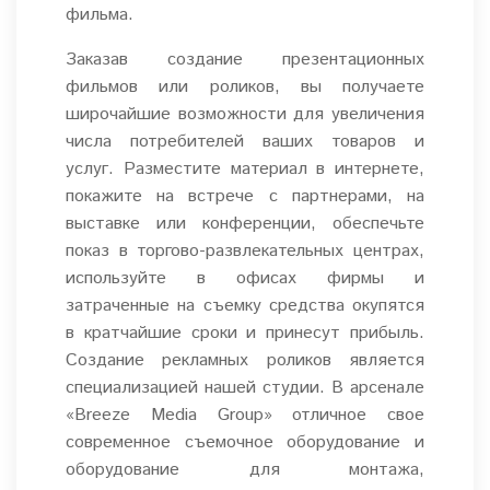
фильма.
Заказав создание презентационных
фильмов или роликов, вы получаете
широчайшие возможности для увеличения
числа потребителей ваших товаров и
услуг. Разместите материал в интернете,
покажите на встрече с партнерами, на
выставке или конференции, обеспечьте
показ в торгово-развлекательных центрах,
используйте в офисах фирмы и
затраченные на съемку средства окупятся
в кратчайшие сроки и принесут прибыль.
Создание рекламных роликов является
специализацией нашей студии. В арсенале
«Breeze Media Group» отличное свое
современное съемочное оборудование и
оборудование для монтажа,