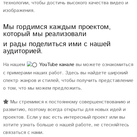
технологии, чтобы достичь высокого качества видео и
изображения.
Мы гордимся каждым проектом,
который мы реализовали
и рады поделиться ими с нашей
аудиторией.
На нашем
YouTube канале
вы можете ознакомиться
с примерами наших работ. Здесь вы найдете широкий
спектр жанров и стилей, чтобы получить представление
о том, что мы можем предложить.
Мы стремимся к постоянному совершенствованию и
развитию, поэтому всегда открыты для новых идей и
проектов. Если у вас есть интересный проект или вы
хотите узнать больше о нашей работе, не стесняйтесь
связаться с нами.