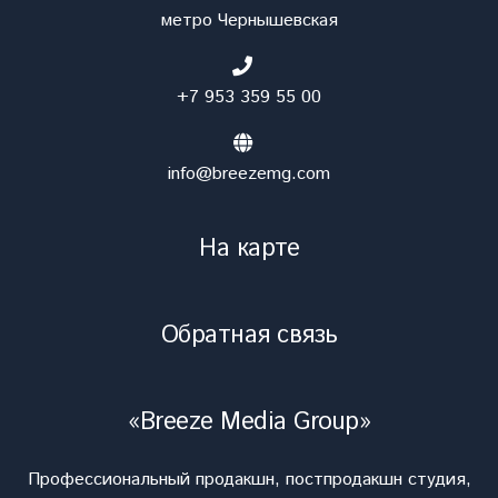
метро Чернышевская
+7 953 359 55 00
info@breezemg.com
На карте
Обратная связь
«Breeze Media Group»
Профессиональный продакшн, постпродакшн студия,