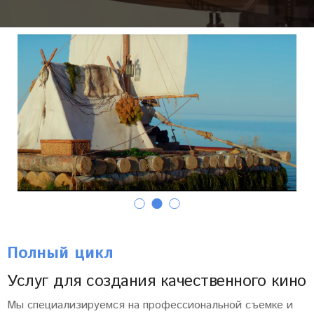
Полный цикл
Услуг для создания качественного кино
Мы специализируемся на профессиональной съемке и