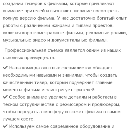
создании тизеров к фильмам, которые привлекают
внимание зрителей и вызывают желание посмотреть
полную версию фильма. У нас достаточно богатый опыт
работы с различными жанрами и типами проектов,
включая короткометражные фильмы, рекламные ролики,
музыкальные видео и документальные фильмы.
Профессиональная съемка является одним из наших
основных преимуществ.
Наша команда опытных специалистов обладает
необходимыми навыками и знаниями, чтобы создать
качественный тизер, который подчеркнет главные
моменты фильма и заинтригует зрителей.
Особое внимание уделяем деталям и работаем в
тесном сотрудничестве с режиссером и продюсером,
чтобы передать атмосферу и сюжет фильма в самом
лучшем свете.
Используем самое современное оборудование и