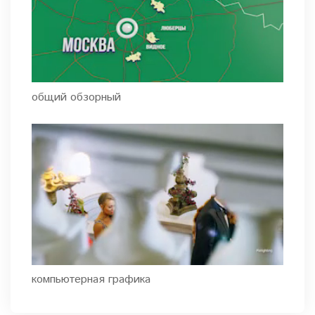
общий обзорный
компьютерная графика