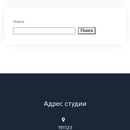
Поиск
Поиск
Адрес студии
191123