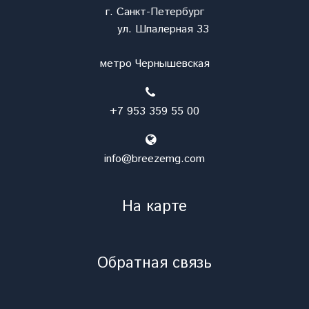
г. Санкт-Петербург
ул. Шпалерная 33
метро Чернышевская
+7 953 359 55 00
info@breezemg.com
На карте
Обратная связь