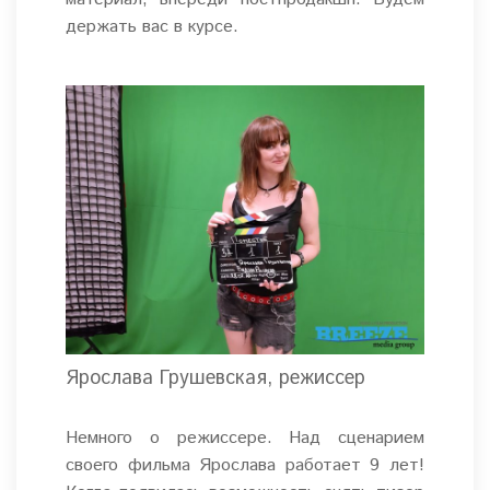
держать вас в курсе.
Ярослава Грушевская, режиссер
Немного о режиссере. Над сценарием
своего фильма Ярослава работает 9 лет!