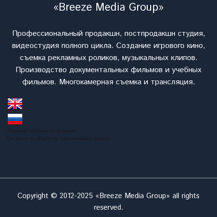
«Breeze Media Group»
Профессиональный продакшн, постпродакшн студия,
видеостудия полного цикла. Cоздание игрового кино,
съемка рекламных роликов, музыкальных клипов.
Производство документальных фильмов и учебных
фильмов. Многокамерная съемка и трансляция.
Пользовательское соглашение
Согласие на обработку персональных данных
Copyright © 2012-2025 «Breeze Media Group» all rights
reserved.