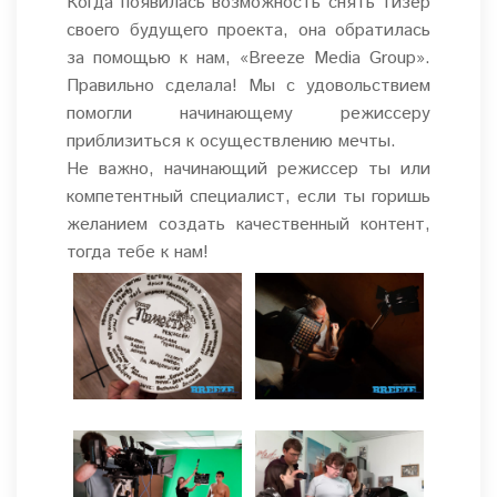
Когда появилась возможность снять тизер
своего будущего проекта, она обратилась
за помощью к нам, «Breeze Media Group».
Правильно сделала! Мы с удовольствием
помогли начинающему режиссеру
приблизиться к осуществлению мечты.
Не важно, начинающий режиссер ты или
компетентный специалист, если ты горишь
желанием создать качественный контент,
тогда тебе к нам!