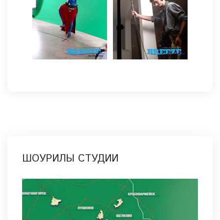
ШОУРИЛЫ СТУДИИ