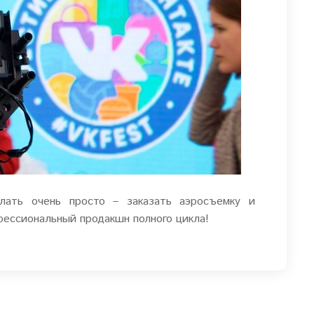
лать очень просто – заказать аэросъемку и
ессиональный продакшн полного цикла!