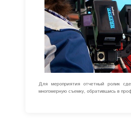
Для мероприятия отчетный ролик сде
многомерную съемку, обратившись в проф