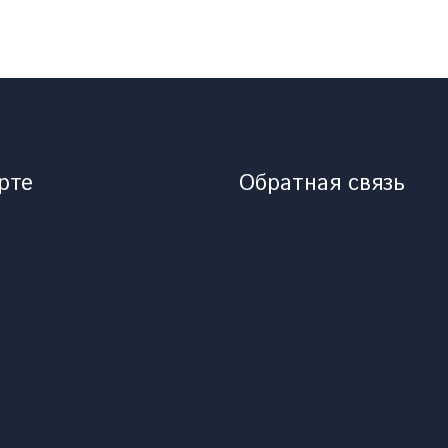
рте
Обратная связь