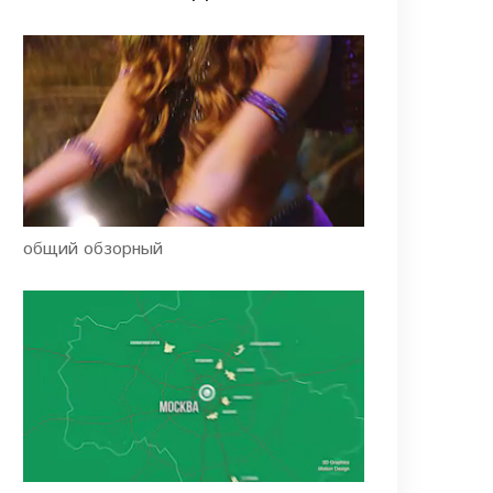
общий обзорный