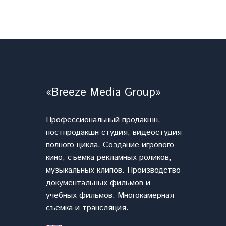
«Breeze Media Group»
Профессиональный продакшн,
постпродакшн студия, видеостудия
полного цикла. Cоздание игрового
кино, съемка рекламных роликов,
музыкальных клипов. Производство
документальных фильмов и
учебных фильмов. Многокамерная
съемка и трансляция.