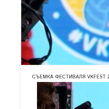
СЪЕМКА ФЕСТИВАЛЯ VKFEST 2