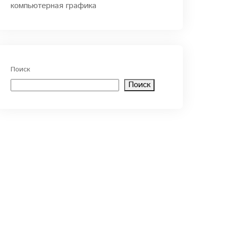
компьютерная графика
Поиск
Поиск