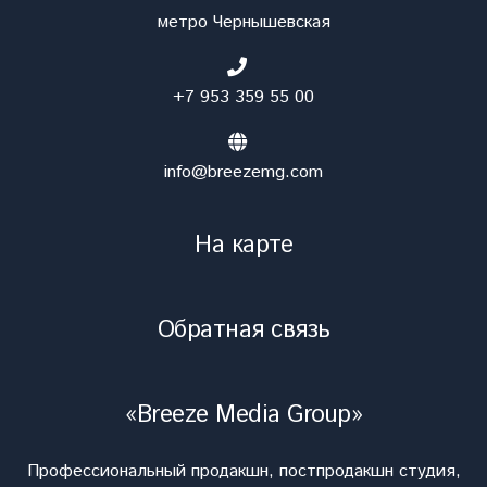
метро Чернышевская
+7 953 359 55 00
info@breezemg.com
На карте
Обратная связь
«Breeze Media Group»
Профессиональный продакшн, постпродакшн студия,