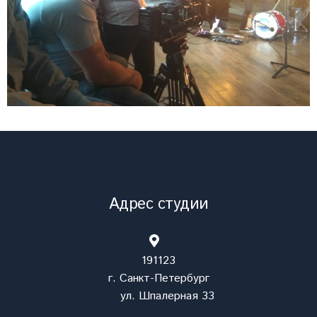
Адрес студии
191123
г. Санкт-Петербург
ул. Шпалерная 33