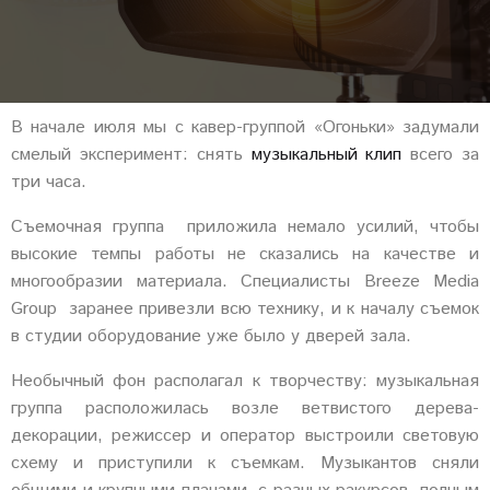
В начале июля мы с кавер-группой «Огоньки» задумали
смелый эксперимент: снять
музыкальный клип
всего за
три часа.
Съемочная группа приложила немало усилий, чтобы
высокие темпы работы не сказались на качестве и
многообразии материала. Специалисты Breeze Media
Group заранее привезли всю технику, и к началу съемок
в студии оборудование уже было у дверей зала.
Необычный фон располагал к творчеству: музыкальная
группа расположилась возле ветвистого дерева-
декорации, режиссер и оператор выстроили световую
схему и приступили к съемкам. Музыкантов сняли