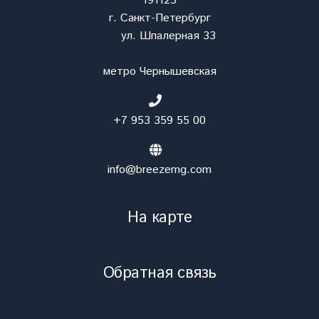
191123
г. Санкт-Петербург
ул. Шпалерная 33
метро Чернышевская
+7 953 359 55 00
info@breezemg.com
На карте
Обратная связь