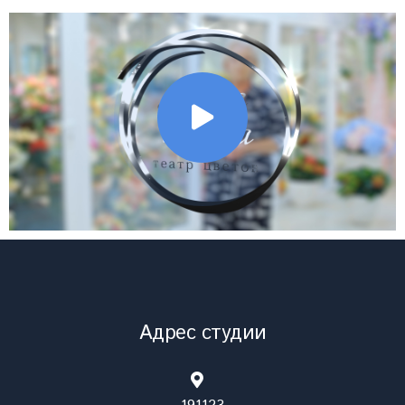
Адрес студии