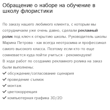
Обращение о наборе на обучение в
школу флористики
По заказу нашего любимого клиента, с которым мы
сотрудничаем уже очень давно, сделали
рекламный
ролик
под ключ к открытию школы. Руководитель школы
Марина Петрова - как всегда неотразима и профессинал
самого высокого класса. Поэтому если кто-то еще
сомневается куда пойти учиться - рекомендуем!
В ходе работ по созданию рекламного ролика на заказ
были выполнены:
обсуждение/согласование сценария
проведение съемок
монтаж
цветокоррекция
компьютерная графика 3D/2D