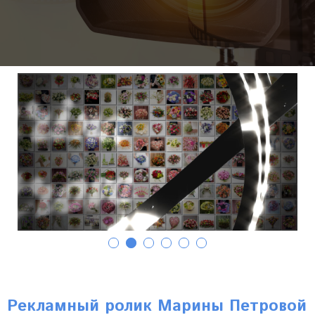
Рекламный ролик Марины Петровой