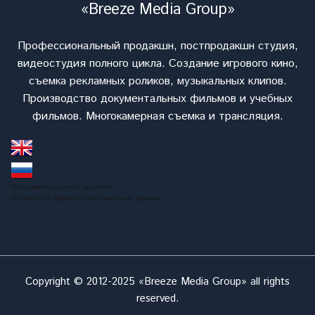
«Breeze Media Group»
Профессиональный продакшн, постпродакшн студия,
видеостудия полного цикла. Cоздание игрового кино,
съемка рекламных роликов, музыкальных клипов.
Производство документальных фильмов и учебных
фильмов. Многокамерная съемка и трансляция.
Пользовательское соглашение
Согласие на обработку персональных данных
Copyright © 2012-2025 «Breeze Media Group» all rights
reserved.