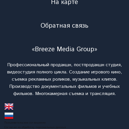
На карте
Обратная связь
«Breeze Media Group»
Профессиональный продакшн, постпродакшн студия,
видеостудия полного цикла. Cоздание игрового кино,
съемка рекламных роликов, музыкальных клипов.
Производство документальных фильмов и учебных
фильмов. Многокамерная съемка и трансляция.
Пользовательское соглашение
Согласие на обработку персональных данных