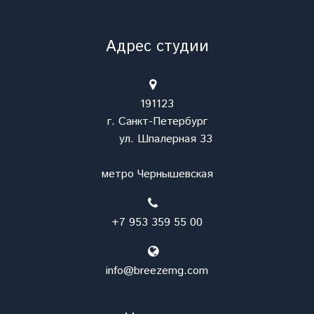
Адрес студии
191123
г. Санкт-Петербург
ул. Шпалерная 33
метро Чернышевская
+7 953 359 55 00
info@breezemg.com