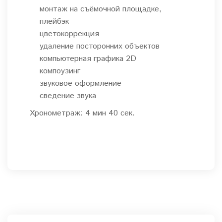
монтаж на съёмочной площадке,
плейбэк
цветокоррекция
удаление посторонних объектов
компьютерная графика 2D
компоузинг
звуковое оформление
сведение звука
Хронометраж: 4 мин 40 сек.