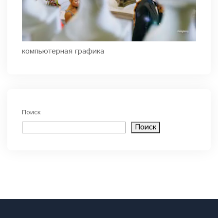
компьютерная графика
Поиск
Поиск