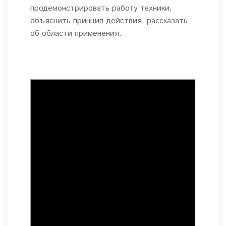
продемонстрировать работу техники,
объяснить принцип действия, рассказать
об области применения.