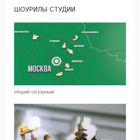
ШОУРИЛЫ СТУДИИ
общий обзорный