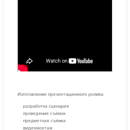
Изготовление презентационного ролика:
разработка сценария
проведение съёмок
предметная съёмка
видеомонтаж