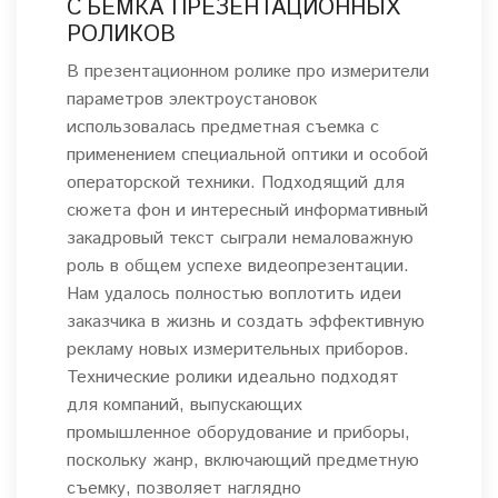
СЪЕМКА ПРЕЗЕНТАЦИОННЫХ
РОЛИКОВ
В презентационном ролике про измерители
параметров электроустановок
использовалась предметная съемка с
применением специальной оптики и особой
операторской техники. Подходящий для
сюжета фон и интересный информативный
закадровый текст сыграли немаловажную
роль в общем успехе видеопрезентации.
Нам удалось полностью воплотить идеи
заказчика в жизнь и создать эффективную
рекламу новых измерительных приборов.
Технические ролики идеально подходят
для компаний, выпускающих
промышленное оборудование и приборы,
поскольку жанр, включающий предметную
съемку, позволяет наглядно