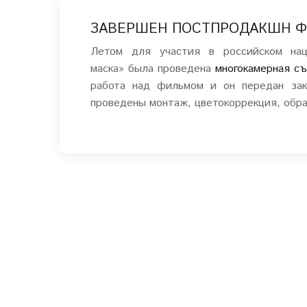
ЗАВЕРШЕН ПОСТПРОДАКШН Ф
Летом для участия в российском нац
маска» была проведена
многокамерная с
работа над фильмом и он передан зак
проведены монтаж, цветокоррекция, обра