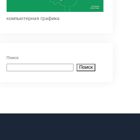
компьютерная графика
Поиск
Поиск