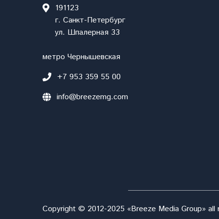
191123
г. Санкт-Петербург
ул. Шпалерная 33
метро Чернышевская
+7 953 359 55 00
info@breezemg.com
Copyright © 2012-2025 «Breeze Media Group» all r