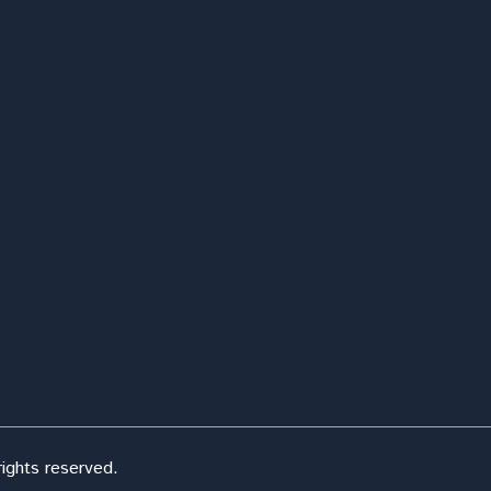
ights reserved.