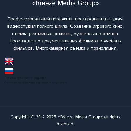
«Breeze Media Group»
Профессиональный продакшн, постпродакшн студия,
видеостудия полного цикла. Cоздание игрового кино,
съемка рекламных роликов, музыкальных клипов.
Производство документальных фильмов и учебных
фильмов. Многокамерная съемка и трансляция.
Пользовательское соглашение
Согласие на обработку персональных данных
Copyright © 2012-2025 «Breeze Media Group» all rights
reserved.