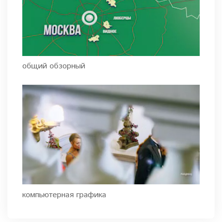
общий обзорный
компьютерная графика