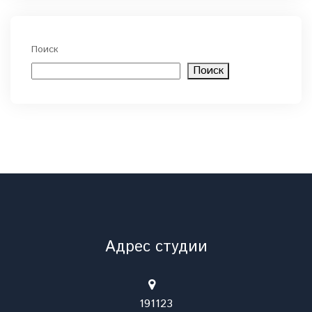
Поиск
Поиск
Адрес студии
191123