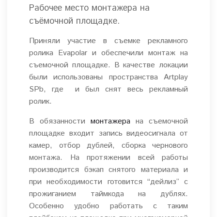
Рабочее место монтажера на
съёмочной площадке.
Приняли участие в съемке рекламного
ролика Evapolar и обеспечили монтаж на
съемочной площадке. В качестве локации
были использованы пространства Artplay
SPb, где и был снят весь рекламный
ролик.
В обязанности
монтажера
на съемочной
площадке входит запись видеосигнала от
камер, отбор дублей, сборка чернового
монтажа. На протяжении всей работы
производится бэкап снятого материала и
при необходимости готовится “дейлиз” с
прожиганием таймкода на дублях.
Особенно удобно работать с таким