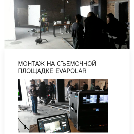
МОНТАЖ НА СЪЕМОЧНОЙ
ПЛОЩАДКЕ EVAPOLAR