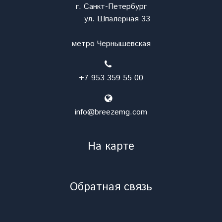
г. Санкт-Петербург
ул. Шпалерная 33
метро Чернышевская
+7 953 359 55 00
info@breezemg.com
На карте
Обратная связь