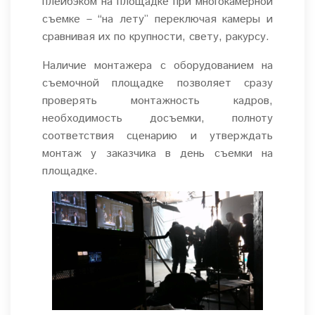
плейбэком на площадке при многокамерной
съемке – “на лету” переключая камеры и
сравнивая их по крупности, свету, ракурсу.
Наличие монтажера с оборудованием на
съемочной площадке позволяет сразу
проверять монтажность кадров,
необходимость досъемки, полноту
соответствия сценарию и утверждать
монтаж у заказчика в день съемки на
площадке.