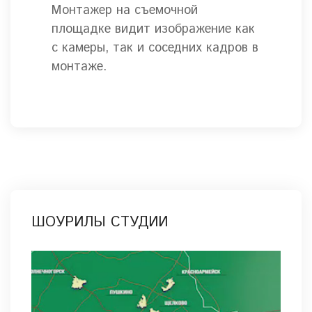
Монтажер на съемочной
площадке видит изображение как
с камеры, так и соседних кадров в
монтаже.
ШОУРИЛЫ СТУДИИ