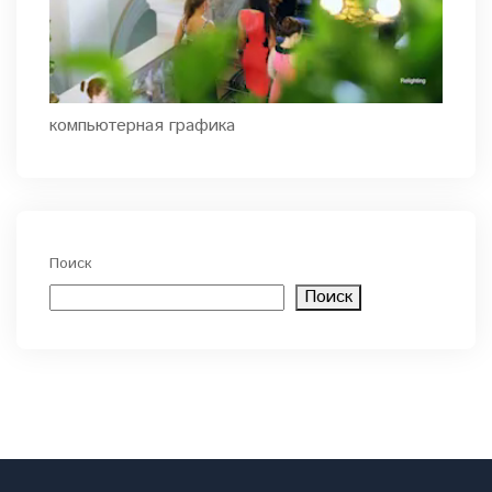
компьютерная графика
Поиск
Поиск