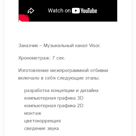
Заказчик – Музыкальный канал Visor.
Хронометраж: 7 сек.
Изготовление межпрограммной отбивки
включало в себя следующие этапы:
разработка концепции и дизайна
компьютерная графика 3D
компьютерная графика 2D
монтаж
цветокоррекция
сведение звука