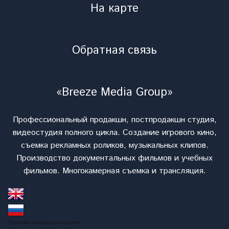
На карте
Обратная связь
«Breeze Media Group»
Профессиональный продакшн, постпродакшн студия,
видеостудия полного цикла. Cоздание игрового кино,
съемка рекламных роликов, музыкальных клипов.
Производство документальных фильмов и учебных
фильмов. Многокамерная съемка и трансляция.
Пользовательское соглашение