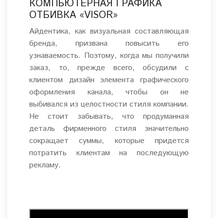
КОМПЬЮТЕРНАЯ ГРАФИКА
ОТБИВКА «VISOR»
Айдентика, как визуальная составляющая
бренда, призвана повысить его
узнаваемость. Поэтому, когда мы получили
заказ, то, прежде всего, обсудили с
клиентом дизайн элемента графического
оформления канала, чтобы он не
выбивался из целостности стиля компании.
Не стоит забывать, что продуманная
деталь фирменного стиля значительно
сокращает суммы, которые придется
потратить клиентам на последующую
рекламу.