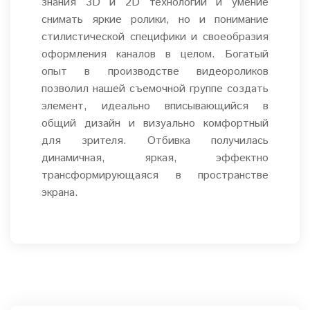
знания 3D и 2D технологий и умение
снимать яркие ролики, но и понимание
стилистической специфики и своеобразия
оформления каналов в целом. Богатый
опыт в производстве видеороликов
позволил нашей съемочной группе создать
элемент, идеально вписывающийся в
общий дизайн и визуально комфортный
для зрителя. Отбивка получилась
динамичная, яркая, эффектно
трансформирующаяся в пространстве
экрана.