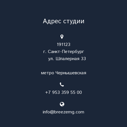
Адрес студии
191123
г. Санкт-Петербург
ул. Шпалерная 33
метро Чернышевская
+7 953 359 55 00
info@breezemg.com