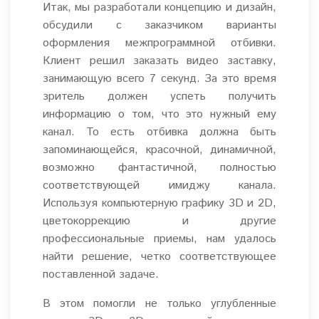
Итак, мы разработали концепцию и дизайн,
обсудили с заказчиком варианты
оформления межпрограммной отбивки.
Клиент решил заказать видео заставку,
занимающую всего 7 секунд. За это время
зритель должен успеть получить
информацию о том, что это нужный ему
канал. То есть отбивка должна быть
запоминающейся, красочной, динамичной,
возможно фантастичной, полностью
соответствующей имиджу канала.
Используя компьютерную графику 3D и 2D,
цветокоррекцию и другие
профессиональные приемы, нам удалось
найти решение, четко соответствующее
поставленной задаче.
В этом помогли не только углубленные