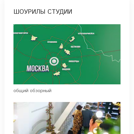
ШОУРИЛЫ СТУДИИ
общий обзорный