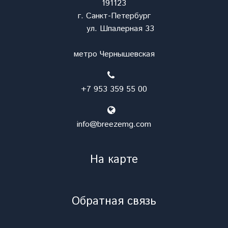
191123
г. Санкт-Петербург
ул. Шпалерная 33
метро Чернышевская
+7 953 359 55 00
info@breezemg.com
На карте
Обратная связь