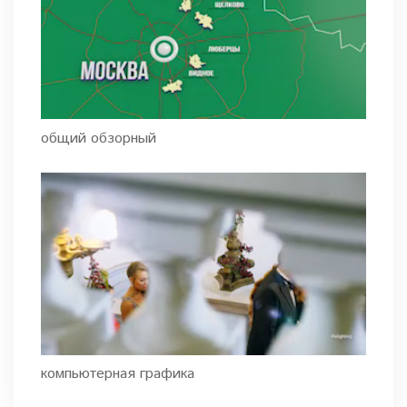
общий обзорный
компьютерная графика