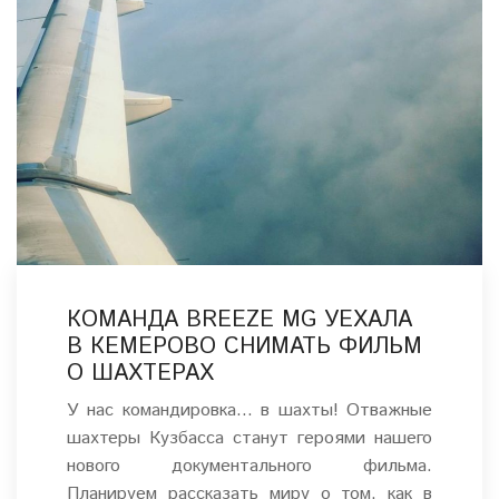
КОМАНДА BREEZE MG УЕХАЛА
В КЕМЕРОВО СНИМАТЬ ФИЛЬМ
О ШАХТЕРАХ
У нас командировка… в шахты! Отважные
шахтеры Кузбасса станут героями нашего
нового документального фильма.
Планируем рассказать миру о том, как в