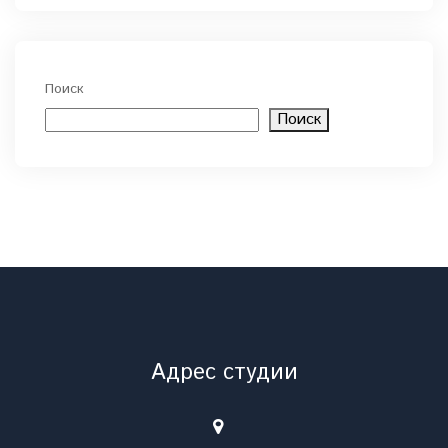
Поиск
Поиск
Адрес студии