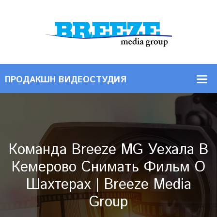
Команда Breeze MG Уехала В
Кемерово Снимать Фильм О
Шахтерах | Breeze Media
Group