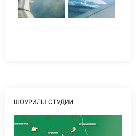
ШОУРИЛЫ СТУДИИ