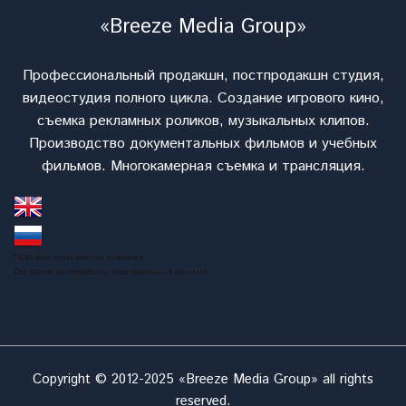
«Breeze Media Group»
Профессиональный продакшн, постпродакшн студия,
видеостудия полного цикла. Cоздание игрового кино,
съемка рекламных роликов, музыкальных клипов.
Производство документальных фильмов и учебных
фильмов. Многокамерная съемка и трансляция.
Пользовательское соглашение
Согласие на обработку персональных данных
Copyright © 2012-2025 «Breeze Media Group» all rights
reserved.