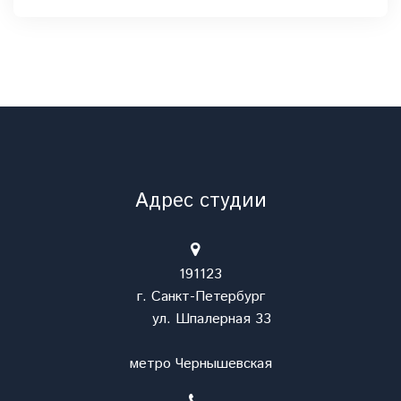
Адрес студии
191123
г. Санкт-Петербург
ул. Шпалерная 33
метро Чернышевская