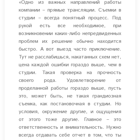
«Одно из важных направлений работы
компании – прямые трансляции. Съемки в
студии – всегда понятный процесс. Под
рукой есть все необходимое, при
возникновении каких-либо непредвиденных
проблем их решение обычно находится
быстро. А вот выезд часто приключение.
Тут не расслабишься, накатанных схем нет,
цена каждой ошибки гораздо выше, чем в
студии. Такая проверка на прочность
своего рода. Удовлетворение от
проделанной работы гораздо выше, пусть
это, может быть, не такая грандиозная
съемка, как постановочная в студии. Но
условия, окружение другие, и ощущения
от этого тоже другие. Главное – это
ответственность и внимательность. Нужно
всегда отдавать себе отчет в том, что ты