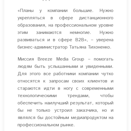
«Планы у компании большие. Нужно
укрепляться в сфере дистанционного
образования, на профессиональном уровне
этим занимаются немногие. Нужно
развиваться и в сфере B2B», – уверена
бизнес-администратор Татьяна Тихоненко.
Миссия Breeze Media Group – помогать
людям быть услышанными и увиденными.
Для этого все работники компании чутко
относятся к запросам своих клиентов и
стараются идти в ногу с современными
технологическими трендами, чтобы
обеспечить наилучший результат, который
бы не только устроил заказчика, но и
являлся бы достойным медиапродуктом на
профессиональном рынке.