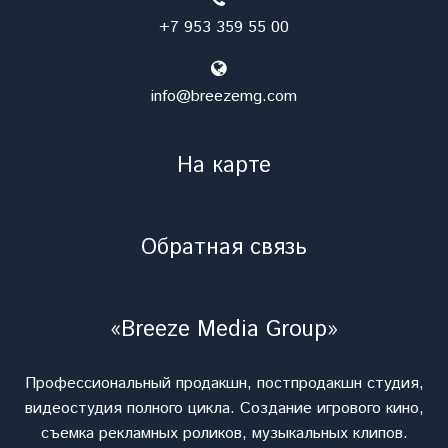
+7 953 359 55 00
info@breezemg.com
На карте
Обратная связь
«Breeze Media Group»
Профессиональный продакшн, постпродакшн студия,
видеостудия полного цикла. Cоздание игрового кино,
съемка рекламных роликов, музыкальных клипов.