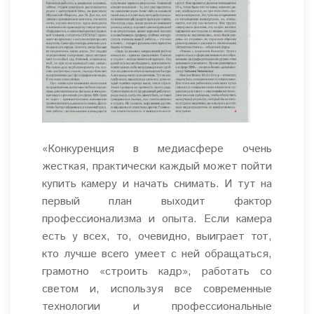
«Конкуренция в медиасфере очень
жесткая, практически каждый может пойти
купить камеру и начать снимать. И тут на
первый план выходит фактор
профессионализма и опыта. Если камера
есть у всех, то, очевидно, выиграет тот,
кто лучше всего умеет с ней обращаться,
грамотно «строить кадр», работать со
светом и, используя все современные
технологии и профессиональные