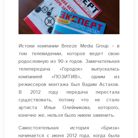
Истоки компании Breeze Media Group – в
том телевидении, которое ведет свою
родословную из 90-х годов. Замечательная
телепередача «Городок» выпускалась
компанией «ПОЗИТИВ», одним из
режиссеров монтажа был Вадим Астахов.
В 2012 году передача перестала
существовать, потому что не стало
артиста Ильи Олейникова, которого,
конечно же, нельзя было никем заменить.
Самостоятельная история «Бриза»
начинается с июня 2012 года, когда была