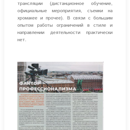
трансляции (дистанционное обучение,
официальные мероприятия, съемки на
хромакее и прочее). В связи с большим
опытом работы ограничений в стиле и
направлении деятельности практически
нет.