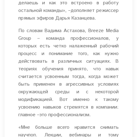
делаешь и как это встроено в работу
остальной команды», –дополняет режиссер
прямых эфиров Дарья Казанцева.
По словам Вадима Астахова, Breeze Media
Group – команда профессионалов, у
которых есть четко налаженный рабочий
процесс и понимание того, как нужно
действовать в различных ситуациях. В
теориях обучения принято, что навык
считается усвоенным тогда, когда может
быть применен в агрессивных условиях
окружающей среды и с некоторой
модификацией. Вот именно к такому
усвоению навыков стремятся в компании:
главное –это профессионализм.
«Мне больше всего нравится снимать
научпоп. Лекции, вебинары и тому