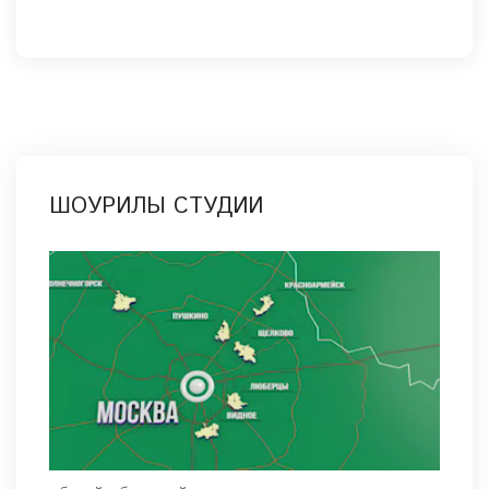
ШОУРИЛЫ СТУДИИ