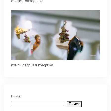
общий обзорный
компьютерная графика
Поиск
Поиск