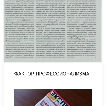
ФАКТОР ПРОФЕССИОНАЛИЗМА