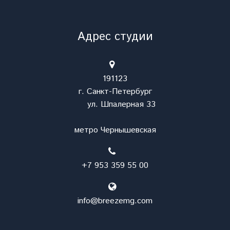
Адрес студии
191123
г. Санкт-Петербург
ул. Шпалерная 33
метро Чернышевская
+7 953 359 55 00
info@breezemg.com