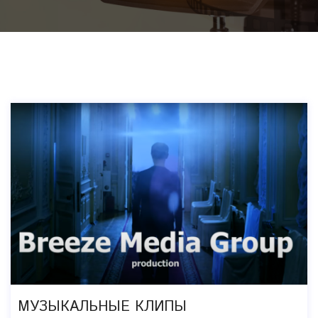
МУЗЫКАЛЬНЫЕ КЛИПЫ