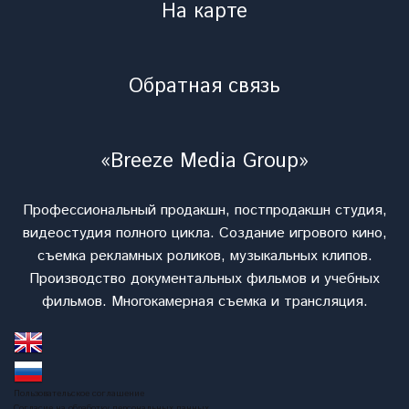
На карте
Обратная связь
«Breeze Media Group»
Профессиональный продакшн, постпродакшн студия,
видеостудия полного цикла. Cоздание игрового кино,
съемка рекламных роликов, музыкальных клипов.
Производство документальных фильмов и учебных
фильмов. Многокамерная съемка и трансляция.
Пользовательское соглашение
Согласие на обработку персональных данных