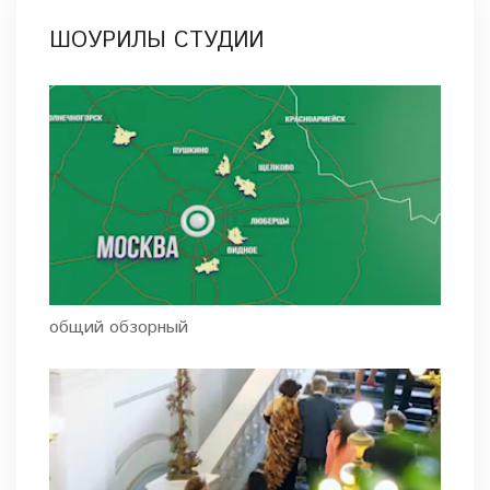
ШОУРИЛЫ СТУДИИ
общий обзорный