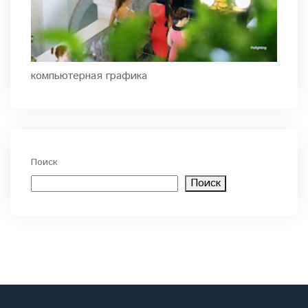
компьютерная графика
Поиск
Поиск