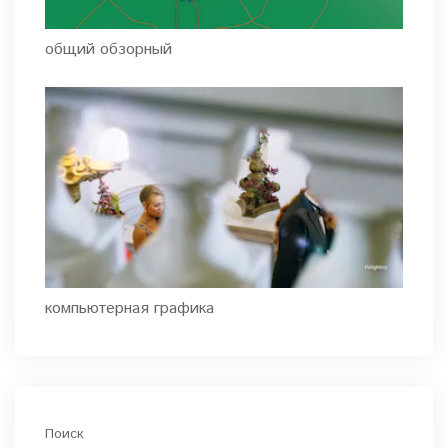
общий обзорный
компьютерная графика
Поиск