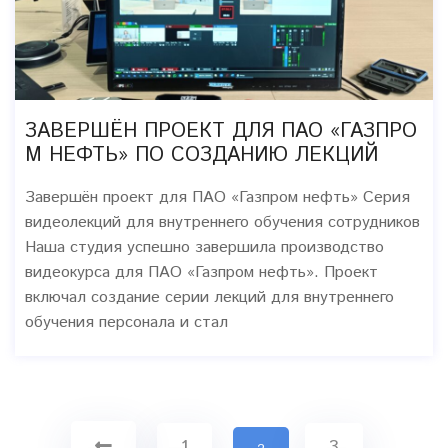
ЗАВЕРШЁН ПРОЕКТ ДЛЯ ПАО «ГАЗПРО
М НЕФТЬ» ПО СОЗДАНИЮ ЛЕКЦИЙ
Завершён проект для ПАО «Газпром нефть» Серия
видеолекций для внутреннего обучения сотрудников
Наша студия успешно завершила производство
видеокурса для ПАО «Газпром нефть». Проект
включал создание серии лекций для внутреннего
обучения персонала и стал
1
3