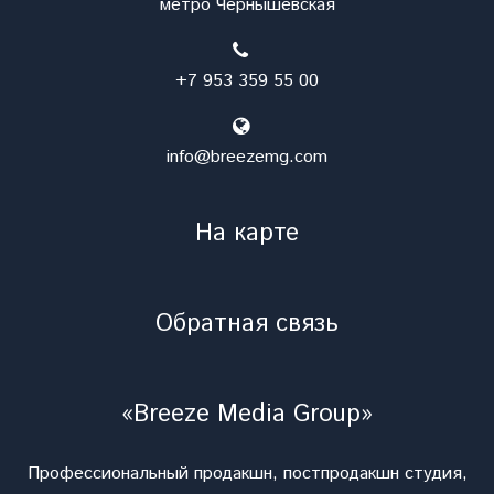
метро Чернышевская
+7 953 359 55 00
info@breezemg.com
На карте
Обратная связь
«Breeze Media Group»
Профессиональный продакшн, постпродакшн студия,