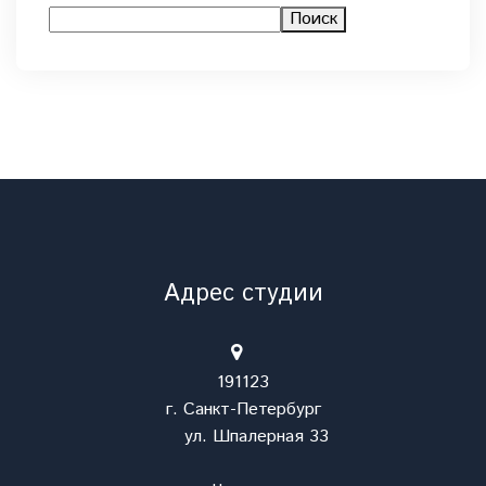
Поиск
Адрес студии
191123
г. Санкт-Петербург
ул. Шпалерная 33